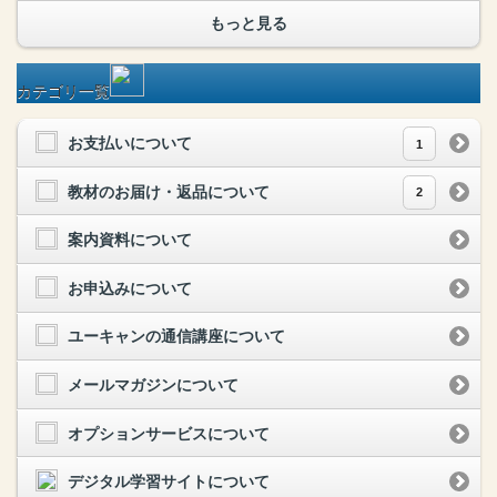
もっと見る
カテゴリ一覧
お支払いについて
1
教材のお届け・返品について
2
案内資料について
お申込みについて
ユーキャンの通信講座について
メールマガジンについて
オプションサービスについて
デジタル学習サイトについて