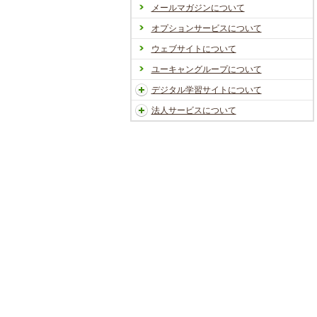
メールマガジンについて
オプションサービスについて
ウェブサイトについて
ユーキャングループについて
デジタル学習サイトについて
法人サービスについて