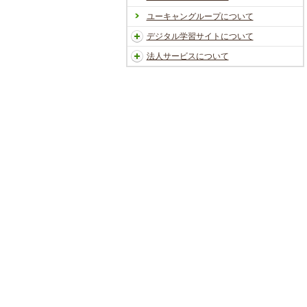
ユーキャングループについて
デジタル学習サイトについて
法人サービスについて