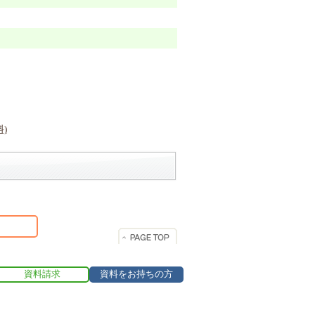
資料請求
資料をお持ちの方