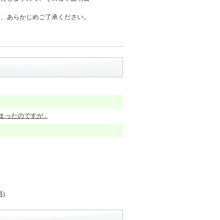
を、あらかじめご了承ください。
たのですが...