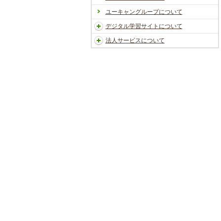
ユーキャングループについて
デジタル学習サイトについて
法人サービスについて