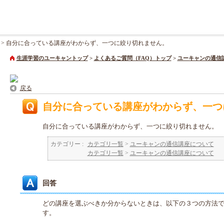
>
自分に合っている講座がわからず、一つに絞り切れません。
生涯学習のユーキャントップ
>
よくあるご質問（FAQ）トップ
>
ユーキャンの通信
戻る
自分に合っている講座がわからず、一つ
自分に合っている講座がわからず、一つに絞り切れません。
カテゴリー :
カテゴリ一覧
>
ユーキャンの通信講座について
カテゴリ一覧
>
ユーキャンの通信講座について
回答
どの講座を選ぶべきか分からないときは、以下の３つの方法
す。