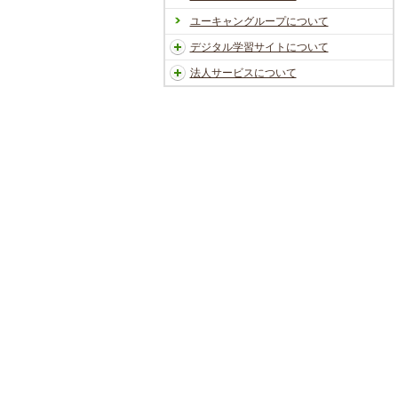
ユーキャングループについて
デジタル学習サイトについて
法人サービスについて