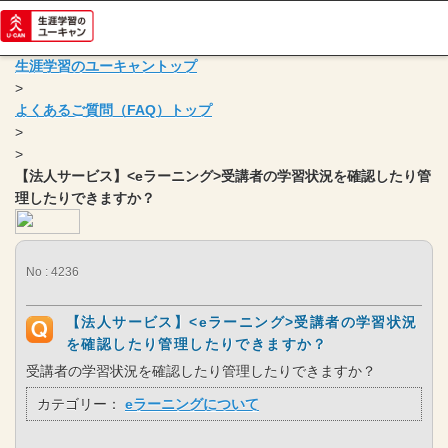
生涯学習のユーキャントップ
>
よくあるご質問（FAQ）トップ
>
>
【法人サービス】<eラーニング>受講者の学習状況を確認したり管
理したりできますか？
No : 4236
【法人サービス】<eラーニング>受講者の学習状況
を確認したり管理したりできますか？
受講者の学習状況を確認したり管理したりできますか？
カテゴリー：
eラーニングについて