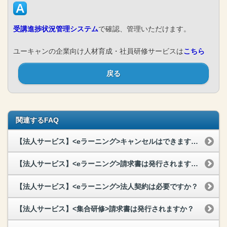
受講進捗状況管理システム
で確認、管理いただけます。
ユーキャンの企業向け人材育成・社員研修サービスは
こちら
戻る
関連するFAQ
【法人サービス】<eラーニング>キャンセルはできますか？
【法人サービス】<eラーニング>請求書は発行されますか？
【法人サービス】<eラーニング>法人契約は必要ですか？
【法人サービス】<集合研修>請求書は発行されますか？