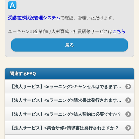
受講進捗状況管理システム
で確認、管理いただけます。
ユーキャンの企業向け人材育成・社員研修サービスは
こちら
戻る
関連するFAQ
【法人サービス】<eラーニング>キャンセルはできますか？
【法人サービス】<eラーニング>請求書は発行されますか？
【法人サービス】<eラーニング>法人契約は必要ですか？
【法人サービス】<集合研修>請求書は発行されますか？