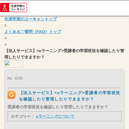
生涯学習のユーキャントップ
>
よくあるご質問（FAQ）トップ
>
>
【法人サービス】<eラーニング>受講者の学習状況を確認したり管
理したりできますか？
No : 4236
【法人サービス】<eラーニング>受講者の学習状況
を確認したり管理したりできますか？
受講者の学習状況を確認したり管理したりできますか？
カテゴリー：
eラーニングについて