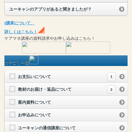
ユーキャンのアプリがあると聞きましたが？
t
講座
について、
詳しくはこちら！
ケアマネ
講座
の
資料請求や
お申し込みはこちら！
カテゴリ一覧
お支払いについて
1
教材のお届け・返品について
2
案内資料について
お申込みについて
ユーキャンの通信講座について