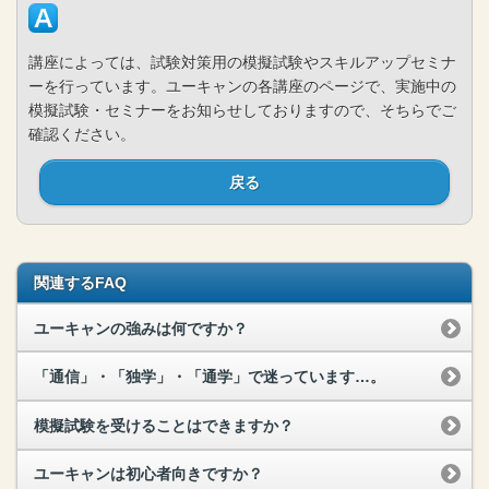
講座によっては、試験対策用の模擬試験やスキルアップセミナ
ーを行っています。ユーキャンの各講座のページで、実施中の
模擬試験・セミナーをお知らせしておりますので、そちらでご
確認ください。
戻る
関連するFAQ
ユーキャンの強みは何ですか？
「通信」・「独学」・「通学」で迷っています…。
模擬試験を受けることはできますか？
ユーキャンは初心者向きですか？