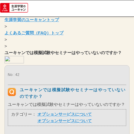
生涯学習のユーキャントップ
>
よくあるご質問（FAQ）トップ
>
>
ユーキャンでは模擬試験やセミナーはやっていないのですか？
No : 42
ユーキャンでは模擬試験やセミナーはやっていない
のですか？
ユーキャンでは模擬試験やセミナーはやっていないのですか？
カテゴリー：
オプションサービスについて
オプションサービスについて