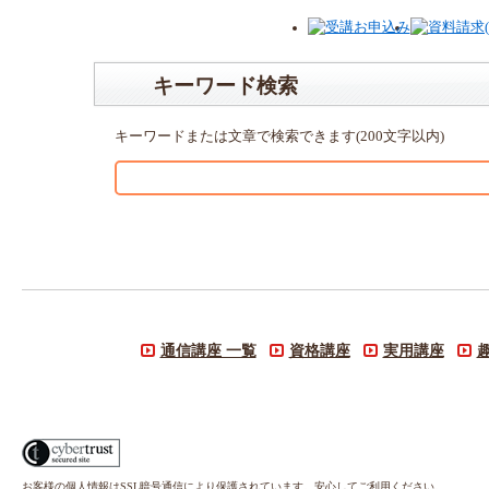
キーワード検索
キーワードまたは文章で検索できます(200文字以内)
通信講座 一覧
資格講座
実用講座
お客様の個人情報はSSL暗号通信により保護されています。安心してご利用ください。