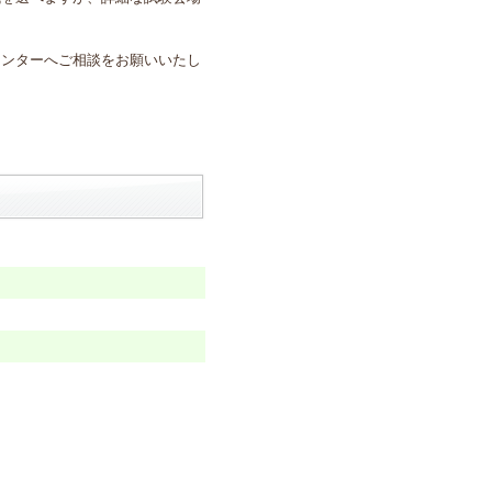
センターへご相談をお願いいたし