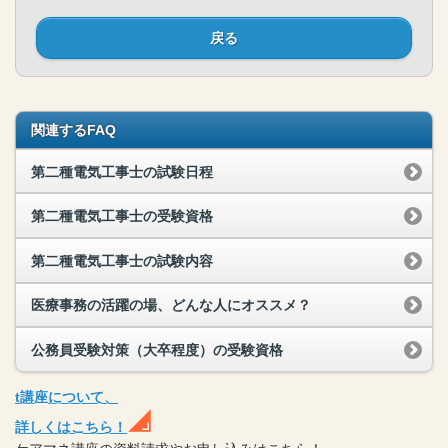
戻る
関連するFAQ
第二種電気工事士の試験日程
第二種電気工事士の受験資格
第二種電気工事士の試験内容
医療事務の活躍の場、どんな人にオススメ？
公務員受験対策（大卒程度）の受験資格
t
講座
について、
詳しくはこちら！