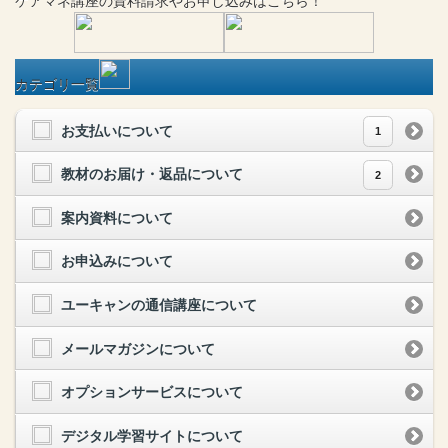
ケアマネ
講座
の
資料請求や
お申し込みはこちら！
カテゴリ一覧
お支払いについて
1
教材のお届け・返品について
2
案内資料について
お申込みについて
ユーキャンの通信講座について
メールマガジンについて
オプションサービスについて
デジタル学習サイトについて