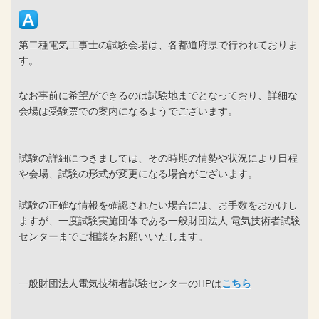
第二種電気工事士の試験会場は、各都道府県で行われておりま
す。
なお事前に希望ができるのは試験地までとなっており、詳細な
会場は受験票での案内になるようでございます。
試験の詳細につきましては、その時期の情勢や状況により日程
や会場、試験の形式が変更になる場合がございます。
試験の正確な情報を確認されたい場合には、お手数をおかけし
ますが、一度試験実施団体である一般財団法人 電気技術者試験
センターまでご相談をお願いいたします。
一般財団法人電気技術者試験センターのHPは
こちら