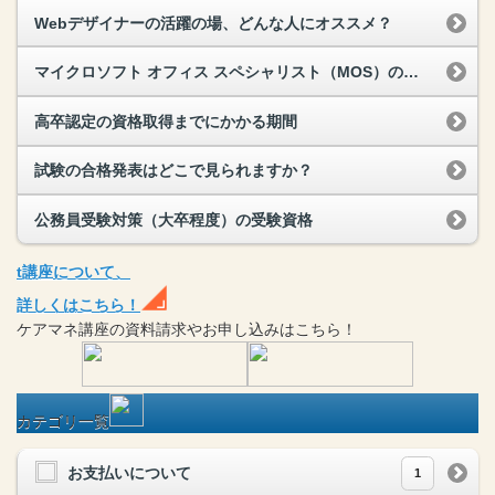
Webデザイナーの活躍の場、どんな人にオススメ？
マイクロソフト オフィス スペシャリスト（MOS）の資格取得までにかかる期間
高卒認定の資格取得までにかかる期間
試験の合格発表はどこで見られますか？
公務員受験対策（大卒程度）の受験資格
t
講座
について、
詳しくはこちら！
ケアマネ
講座
の
資料請求や
お申し込みはこちら！
カテゴリ一覧
お支払いについて
1