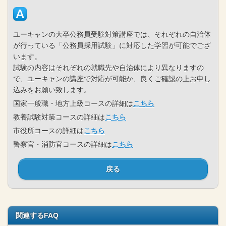
ユーキャンの大卒公務員受験対策講座では、それぞれの自治体
が行っている「公務員採用試験」に対応した学習が可能でござ
います。
試験の内容はそれぞれの就職先や自治体により異なりますの
で、ユーキャンの講座で対応が可能か、良くご確認の上お申し
込みをお願い致します。
国家一般職・地方上級コースの詳細は
こちら
教養試験対策コースの詳細は
こちら
市役所コースの詳細は
こちら
警察官・消防官コースの詳細は
こちら
戻る
関連するFAQ