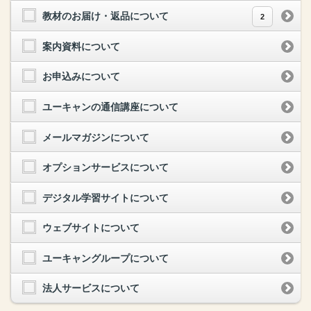
教材のお届け・返品について
2
案内資料について
お申込みについて
ユーキャンの通信講座について
メールマガジンについて
オプションサービスについて
デジタル学習サイトについて
ウェブサイトについて
ユーキャングループについて
法人サービスについて