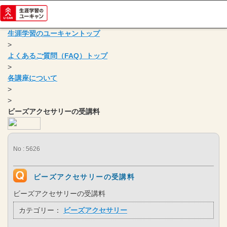
生涯学習のユーキャントップ
>
よくあるご質問（FAQ）トップ
>
各講座について
>
>
ビーズアクセサリーの受講料
No : 5626
ビーズアクセサリーの受講料
ビーズアクセサリーの受講料
カテゴリー：
ビーズアクセサリー