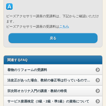
ビーズアクセサリー講座の受講料は、下記からご確認いただけ
ます。
ビーズアクセサリー講座の受講料は
こちら
戻る
関連するFAQ
着物のリフォームの受講料
法改正があった場合、教材の修正等は行っているのですか？
宗次郎オカリナ入門の講座・教材の特長
サービス接遇検定（3級・2級・準1級）の資格について