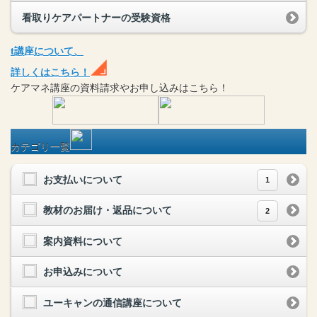
看取りケアパートナーの受験資格
t
講座
について、
詳しくはこちら！
ケアマネ
講座
の
資料請求や
お申し込みはこちら！
カテゴリ一覧
お支払いについて
1
教材のお届け・返品について
2
案内資料について
お申込みについて
ユーキャンの通信講座について