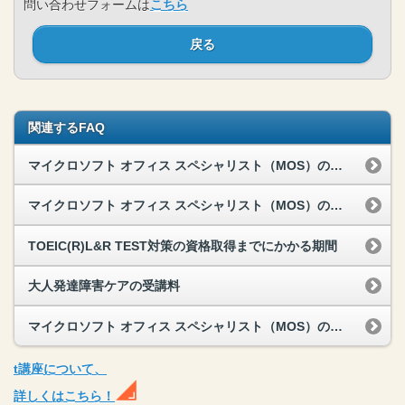
問い合わせフォームは
こちら
戻る
関連するFAQ
マイクロソフト オフィス スペシャリスト（MOS）の試験会場
マイクロソフト オフィス スペシャリスト（MOS）の資格取得までにかかる期間
TOEIC(R)L&R TEST対策の資格取得までにかかる期間
大人発達障害ケアの受講料
マイクロソフト オフィス スペシャリスト（MOS）の試験内容
t
講座
について、
詳しくはこちら！