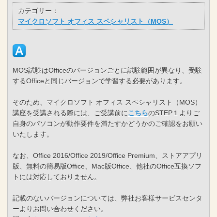
カテゴリー：
マイクロソフト オフィス スペシャリスト（MOS）
MOS試験はOfficeのバージョンごとに試験範囲が異なり、受験
するOfficeと同じバージョンで学習する必要があります。
そのため、マイクロソフト オフィス スペシャリスト（MOS）
講座を受講される際には、ご受講前に
こちら
のSTEP１よりご
自身のパソコンが動作要件を満たすかどうかのご確認をお願い
いたします。
なお、Office 2016/Office 2019/Office Premium、ストアアプリ
版、無料の簡易版Office、Mac版Office、他社のOffice互換ソフ
トには対応しておりません。
記載のないバージョンについては、弊社お客様サービスセンタ
ーよりお問い合わせください。