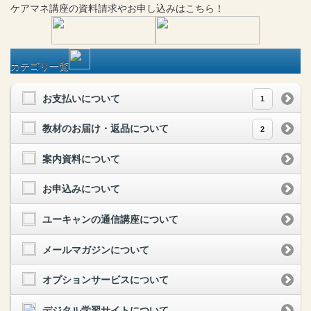
ケアマネ
講座
の
資料請求や
お申し込みはこちら！
カテゴリ一覧
お支払いについて
1
教材のお届け・返品について
2
案内資料について
お申込みについて
ユーキャンの通信講座について
メールマガジンについて
オプションサービスについて
デジタル学習サイトについて