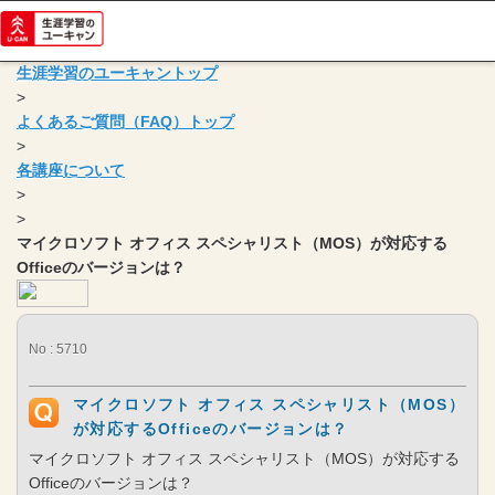
生涯学習のユーキャントップ
>
よくあるご質問（FAQ）トップ
>
各講座について
>
>
マイクロソフト オフィス スペシャリスト（MOS）が対応する
Officeのバージョンは？
No : 5710
マイクロソフト オフィス スペシャリスト（MOS）
が対応するOfficeのバージョンは？
マイクロソフト オフィス スペシャリスト（MOS）が対応する
Officeのバージョンは？