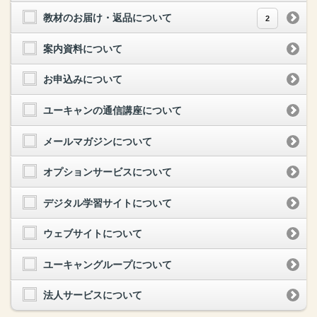
教材のお届け・返品について
2
案内資料について
お申込みについて
ユーキャンの通信講座について
メールマガジンについて
オプションサービスについて
デジタル学習サイトについて
ウェブサイトについて
ユーキャングループについて
法人サービスについて