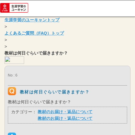
生涯学習のユーキャントップ
>
よくあるご質問（FAQ）トップ
>
>
教材は何日ぐらいで届きますか？
No : 6
教材は何日ぐらいで届きますか？
教材は何日ぐらいで届きますか？
カテゴリー：
教材のお届け・返品について
教材のお届け・返品について