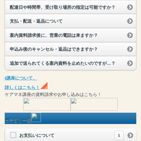
配達日や時間帯、受け取り場所の指定は可能ですか？
支払・配送・返品について
案内資料請求後に、営業の電話は来ますか？
申込み後のキャンセル・返品はできますか？
追加で送られてくる案内資料を止めたいのですが…？
t
講座
について、
詳しくはこちら！
ケアマネ
講座
の
資料請求や
お申し込みはこちら！
カテゴリ一覧
お支払いについて
1