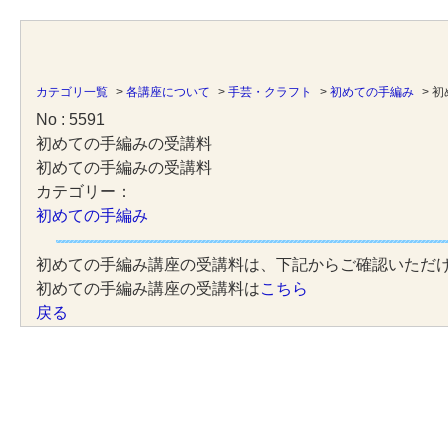
カテゴリ一覧
>
各講座について
>
手芸・クラフト
>
初めての手編み
>
初
No : 5591
初めての手編みの受講料
初めての手編みの受講料
カテゴリー：
初めての手編み
初めての手編み講座の受講料は、下記からご確認いただ
初めての手編み講座の受講料は
こちら
戻る