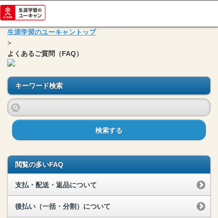
生涯学習のユーキャントップ
>
よくあるご質問（FAQ）
キーワード検索
検索する
閲覧の多いFAQ
支払・配送・返品について
後払い（一括・分割）について