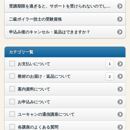
受講期限を過ぎると、サポートを受けられないのでしょうか？
二級ボイラー技士の受験資格
申込み後のキャンセル・返品はできますか？
カテゴリ一覧
お支払いについて
1
教材のお届け・返品について
2
案内資料について
お申込みについて
ユーキャンの通信講座について
各講座のよくある質問