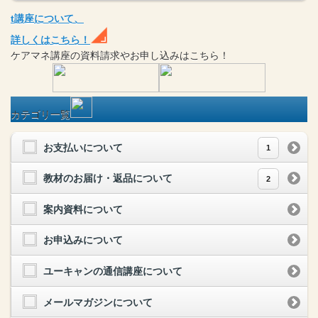
t
講座
について、
詳しくはこちら！
ケアマネ
講座
の
資料請求や
お申し込みはこちら！
カテゴリ一覧
お支払いについて
1
教材のお届け・返品について
2
案内資料について
お申込みについて
ユーキャンの通信講座について
メールマガジンについて