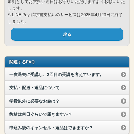
原則としてお支払い期日はお守りいただけますようお願いいた
します。
※LINE Pay 請求書支払いのサービスは2025年4月23日に終了
しました。
戻る
関連するFAQ
一度過去に受講し、2回目の受講を考えています。
支払・配送・返品について
学費以外に必要なお金は？
教材は何日ぐらいで届きますか？
申込み後のキャンセル・返品はできますか？