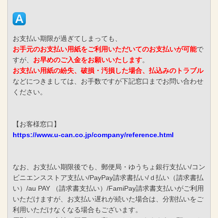
お支払い期限が過ぎてしまっても、
お手元のお支払い用紙をご利用いただいてのお支払いが可能
で
すが、
お早めのご入金をお願いいたします
。
お支払い用紙の紛失、破損・汚損した場合、払込みのトラブル
などにつきましては、お手数ですが下記窓口までお問い合わせ
ください。
【お客様窓口】
https://www.u-can.co.jp/company/reference.html
なお、お支払い期限後でも、郵便局・ゆうちょ銀行支払い/コン
ビニエンスストア支払い/PayPay請求書払い/ｄ払い（請求書払
い）/au PAY （請求書支払い）/FamiPay請求書支払いがご利用
いただけますが、お支払い遅れが続いた場合は、分割払いをご
利用いただけなくなる場合もございます。