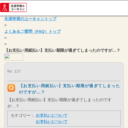
生涯学習のユーキャントップ
>
よくあるご質問（FAQ）トップ
>
>
【お支払い用紙払い】支払い期限が過ぎてしまったのですが…？
No : 127
【お支払い用紙払い】支払い期限が過ぎてしまった
のですが…？
【お支払い用紙払い】支払い期限が過ぎてしまったのです
が…？
カテゴリー：
お支払いについて
お支払いについて