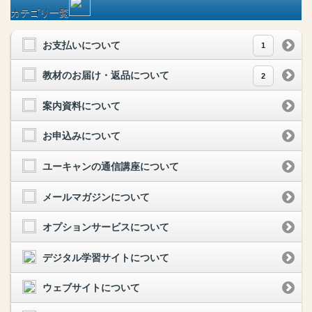
カテゴリ一覧
お支払いについて
1
教材のお届け・返品について
2
案内資料について
お申込みについて
ユーキャンの通信講座について
メールマガジンについて
オプションサービスについて
デジタル学習サイトについて
ウェブサイトについて