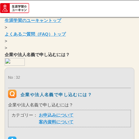
生涯学習のユーキャントップ
>
よくあるご質問（FAQ）トップ
>
>
企業や法人名義で申し込むには？
No : 32
企業や法人名義で申し込むには？
企業や法人名義で申し込むには？
カテゴリー：
お申込みについて
案内資料について