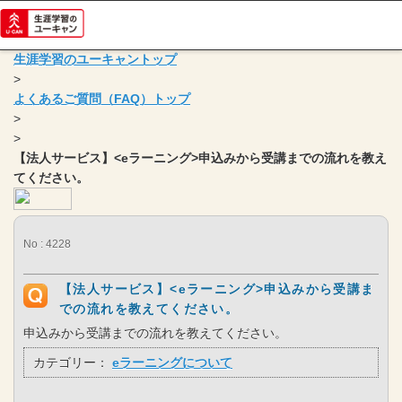
生涯学習のユーキャントップ
>
よくあるご質問（FAQ）トップ
>
>
【法人サービス】<eラーニング>申込みから受講までの流れを教え
てください。
No : 4228
【法人サービス】<eラーニング>申込みから受講ま
での流れを教えてください。
申込みから受講までの流れを教えてください。
カテゴリー：
eラーニングについて