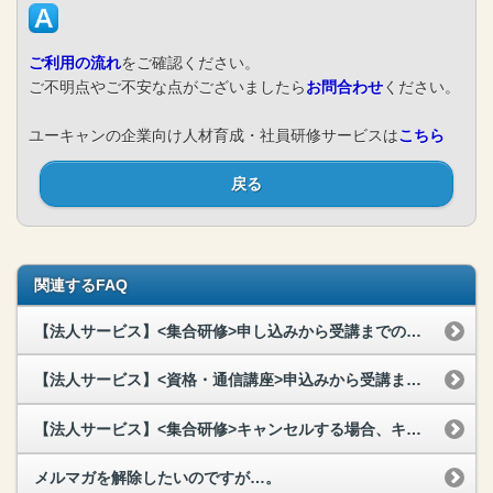
ご利用の流れ
をご確認ください。
ご不明点やご不安な点がございましたら
お問合わせ
ください。
ユーキャンの企業向け人材育成・社員研修サービスは
こちら
戻る
関連するFAQ
【法人サービス】<集合研修>申し込みから受講までの流れを教えてください。
【法人サービス】<資格・通信講座>申込みから受講までの流れを教えてください。
【法人サービス】<集合研修>キャンセルする場合、キャンセル料は発生しますか？
メルマガを解除したいのですが…。