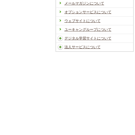
メールマガジンについて
オプションサービスについて
ウェブサイトについて
ユーキャングループについて
デジタル学習サイトについて
法人サービスについて