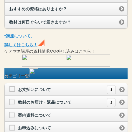
おすすめの資格はありますか？
教材は何日ぐらいで届きますか？
t
講座
について、
詳しくはこちら！
ケアマネ
講座
の
資料請求や
お申し込みはこちら！
カテゴリ一覧
お支払いについて
1
教材のお届け・返品について
2
案内資料について
お申込みについて