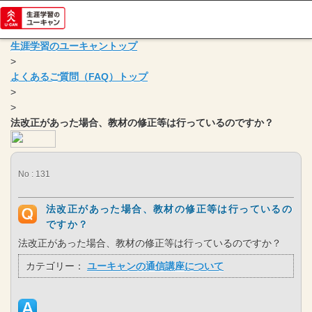
生涯学習のユーキャントップ
>
よくあるご質問（FAQ）トップ
>
>
法改正があった場合、教材の修正等は行っているのですか？
No : 131
法改正があった場合、教材の修正等は行っているの
ですか？
法改正があった場合、教材の修正等は行っているのですか？
カテゴリー：
ユーキャンの通信講座について