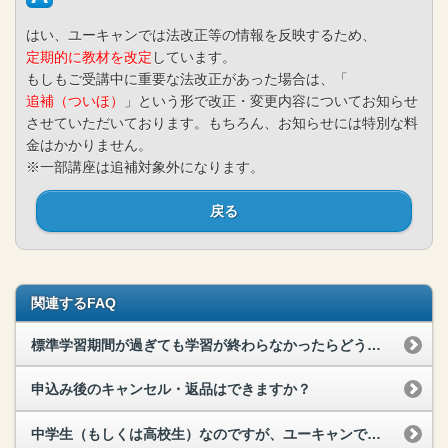
はい、ユーキャンでは法改正等の情報を反映するため、
定期的に教材を改定
しています。
もしもご受講中に重要な法改正があった場合は、「
追補（ついほ）
」という形で改正・変更内容についてお知らせ
させていただいております。もちろん、お知らせには特別な料
金はかかりません。
※一部講座は追補対象外になります。
戻る
関連するFAQ
標準学習期間が過ぎても学習が終わらなかったらどうなるの？
申込み後のキャンセル・返品はできますか？
中学生（もしくは高校生）なのですが、ユーキャンで受講することは可能でしょうか？