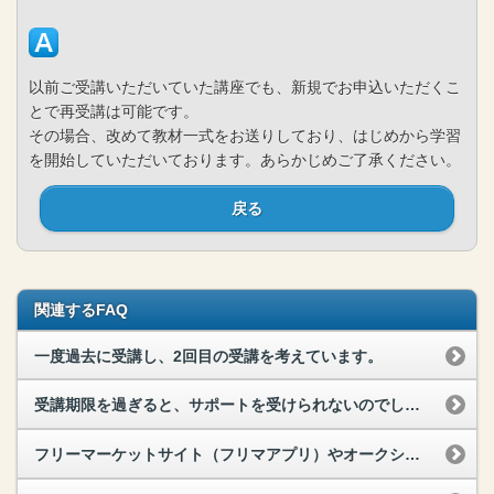
以前ご受講いただいていた講座でも、新規でお申込いただくこ
とで再受講は可能です。
その場合、改めて教材一式をお送りしており、はじめから学習
を開始していただいております。あらかじめご了承ください。
戻る
関連するFAQ
一度過去に受講し、2回目の受講を考えています。
受講期限を過ぎると、サポートを受けられないのでしょうか？
フリーマーケットサイト（フリマアプリ）やオークションサイトなどで出品されている教材でもサポートやサービスは受けられますか？