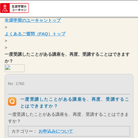
生涯学習のユーキャントップ
>
よくあるご質問（FAQ）トップ
>
>
一度受講したことがある講座を、再度、受講することはできます
か？
No : 1760
一度受講したことがある講座を、再度、受講するこ
とはできますか？
一度受講したことがある講座を、再度、受講することはできま
すか？
カテゴリー：
お申込みについて