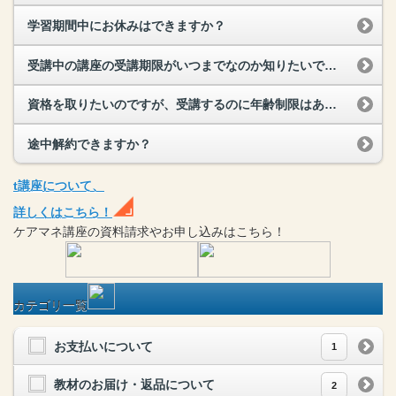
学習期間中にお休みはできますか？
受講中の講座の受講期限がいつまでなのか知りたいです。
資格を取りたいのですが、受講するのに年齢制限はありますか？
途中解約できますか？
t
講座
について、
詳しくはこちら！
ケアマネ
講座
の
資料請求や
お申し込みはこちら！
カテゴリ一覧
お支払いについて
1
教材のお届け・返品について
2