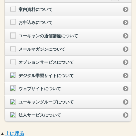
案内資料について
お申込みについて
ユーキャンの通信講座について
メールマガジンについて
オプションサービスについて
デジタル学習サイトについて
ウェブサイトについて
ユーキャングループについて
法人サービスについて
▲
上に戻る