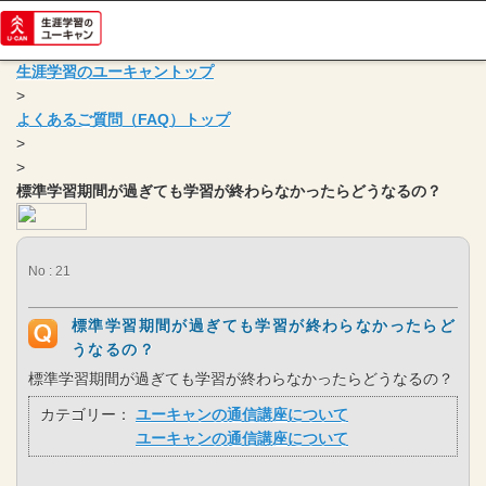
生涯学習のユーキャントップ
>
よくあるご質問（FAQ）トップ
>
>
標準学習期間が過ぎても学習が終わらなかったらどうなるの？
No : 21
標準学習期間が過ぎても学習が終わらなかったらど
うなるの？
標準学習期間が過ぎても学習が終わらなかったらどうなるの？
カテゴリー：
ユーキャンの通信講座について
ユーキャンの通信講座について