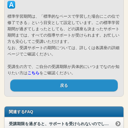
標準学習期間は、「標準的なペースで学習した場合にこの位で
修了できる」という目安として設定しています。この標準学習
期間が過ぎてしまったとしても、どの講座も決まったサポート
期間までは、すべての指導サポートが受けられます。お忙しい
方も安心してご受講いただけます。
なお、受講サポートの期間については、詳しくは各講座の詳細
ページでご確認ください。
受講生の方で、ご自分の受講期限が具体的にいつまでなのか知
りたい方は
こちら
をご確認ください。
戻る
関連するFAQ
受講期限を過ぎると、サポートを受けられないのでしょうか？