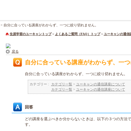
>
自分に合っている講座がわからず、一つに絞り切れません。
生涯学習のユーキャントップ
>
よくあるご質問（FAQ）トップ
>
ユーキャンの通信
戻る
自分に合っている講座がわからず、一つ
自分に合っている講座がわからず、一つに絞り切れません。
カテゴリー :
カテゴリ一覧
>
ユーキャンの通信講座について
カテゴリ一覧
>
ユーキャンの通信講座について
回答
どの講座を選ぶべきか分からないときは、以下の３つの方法
す。