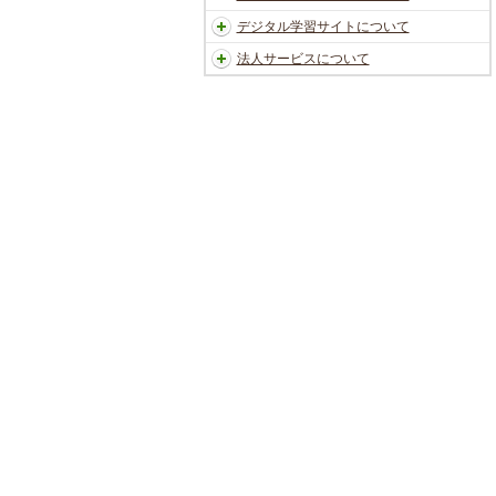
デジタル学習サイトについて
法人サービスについて