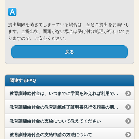
提出期限を過ぎてしまっている場合は、至急ご提出をお願いし
ます。ご提出後、問題がない場合は受け付け処理が行われてお
りますので、ご安心ください。
戻る
関連するFAQ
教育訓練給付金は、いつまでに学習を終えれば利用できますか？
教育訓練給付金の教育訓練修了証明書発行依頼書の期限が過ぎてしまったのですが発行していただけますか？
教育訓練給付金の支給について教えてください
教育訓練給付金の支給申請の方法について