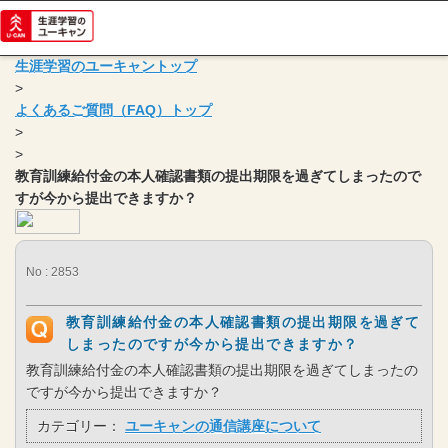
生涯学習のユーキャントップ
>
よくあるご質問（FAQ）トップ
>
>
教育訓練給付金の本人確認書類の提出期限を過ぎてしまったので
すが今から提出できますか？
No : 2853
教育訓練給付金の本人確認書類の提出期限を過ぎて
しまったのですが今から提出できますか？
教育訓練給付金の本人確認書類の提出期限を過ぎてしまったの
ですが今から提出できますか？
カテゴリー：
ユーキャンの通信講座について