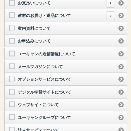
お支払いについて
1
教材のお届け・返品について
2
案内資料について
お申込みについて
ユーキャンの通信講座について
メールマガジンについて
オプションサービスについて
デジタル学習サイトについて
ウェブサイトについて
ユーキャングループについて
法人サービスについて