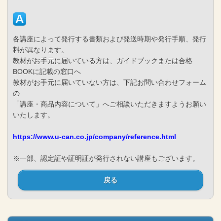
各講座によって発行する書類および発送時期や発行手順、発行
料が異なります。
教材がお手元に届いている方は、ガイドブックまたは合格
BOOKに記載の窓口へ
教材がお手元に届いていない方は、下記お問い合わせフォーム
の
「講座・商品内容について」へご相談いただきますようお願い
いたします。
https://www.u-can.co.jp/company/reference.html
※一部、認定証や証明証が発行されない講座もございます。
戻る