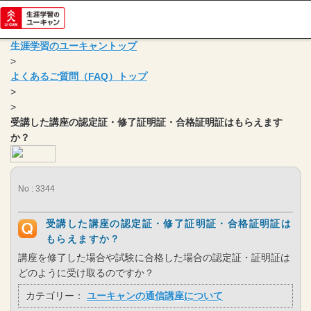
生涯学習のユーキャントップ
>
よくあるご質問（FAQ）トップ
>
>
受講した講座の認定証・修了証明証・合格証明証はもらえます
か？
No : 3344
受講した講座の認定証・修了証明証・合格証明証は
もらえますか？
講座を修了した場合や試験に合格した場合の認定証・証明証は
どのように受け取るのですか？
カテゴリー：
ユーキャンの通信講座について