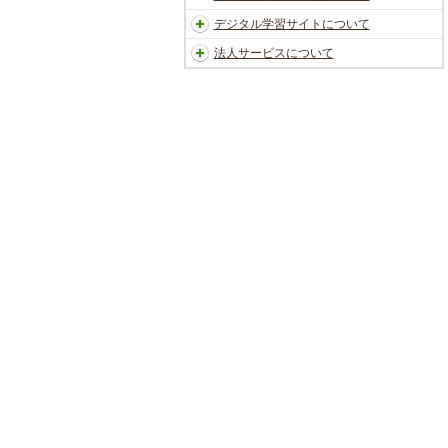
デジタル学習サイトについて
法人サービスについて