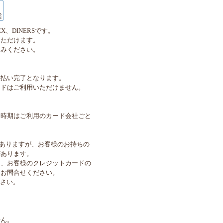
X、DINERSです。
ただけます。
込みください。
支払い完了となります。
ードはご利用いただけません。
し時期はご利用のカード会社ごと
24」がありますが、お客様のお持ちの
があります。
は、お客様のクレジットカードの
へお問合せください。
ださい。
せん。