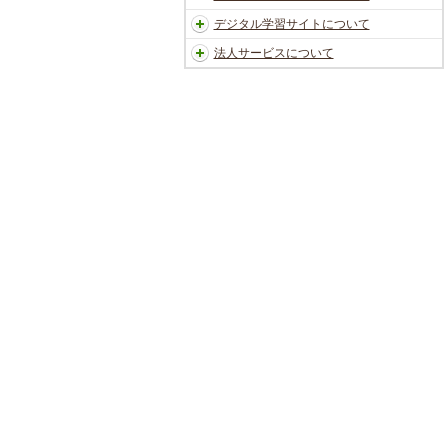
デジタル学習サイトについて
法人サービスについて