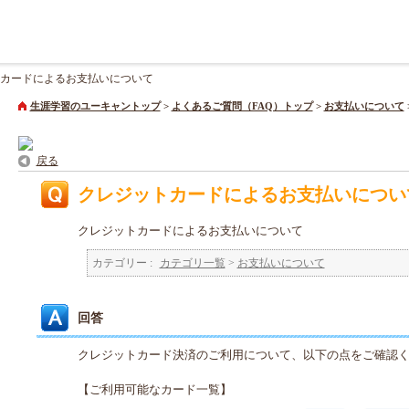
カードによるお支払いについて
生涯学習のユーキャントップ
>
よくあるご質問（FAQ）トップ
>
お支払いについて
戻る
クレジットカードによるお支払いについ
クレジットカードによるお支払いについて
カテゴリー :
カテゴリ一覧
>
お支払いについて
回答
クレジットカード決済のご利用について、以下の点をご確認
【ご利用可能なカード一覧】