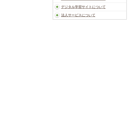
デジタル学習サイトについて
法人サービスについて