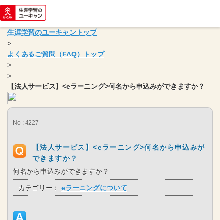
生涯学習のユーキャントップ
>
よくあるご質問（FAQ）トップ
>
>
【法人サービス】<eラーニング>何名から申込みができますか？
No : 4227
【法人サービス】<eラーニング>何名から申込みが
できますか？
何名から申込みができますか？
カテゴリー：
eラーニングについて