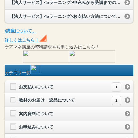
【法人サービス】<eラーニング>申込みから受講までの流れを教えてください。
【法人サービス】<eラーニング>お支払い方法について教えてください。
t
講座
について、
詳しくはこちら！
ケアマネ
講座
の
資料請求や
お申し込みはこちら！
カテゴリ一覧
お支払いについて
1
教材のお届け・返品について
2
案内資料について
お申込みについて