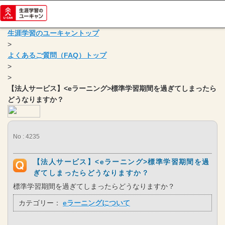
生涯学習のユーキャントップ
>
よくあるご質問（FAQ）トップ
>
>
【法人サービス】<eラーニング>標準学習期間を過ぎてしまったら
どうなりますか？
No : 4235
【法人サービス】<eラーニング>標準学習期間を過
ぎてしまったらどうなりますか？
標準学習期間を過ぎてしまったらどうなりますか？
カテゴリー：
eラーニングについて