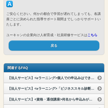
ご安心ください。何かの都合で学習が遅れてしまっても、各講
座ごとに決められた指導サポート期間までしっかりサポートい
たします。
ユーキャンの企業向け人材育成・社員研修サービスは
こちら
戻る
関連するFAQ
【法人サービス】<eラーニング>個人での申込みはできますか？
【法人サービス】<eラーニング>「ビジネススキル診断」の動作環境を教えてください。
【法人サービス】<資格・通信講座>何名から申込みができますか？