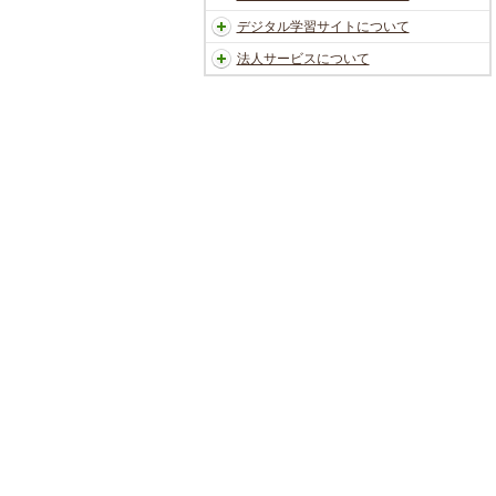
デジタル学習サイトについて
法人サービスについて