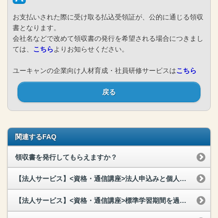
お支払いされた際に受け取る払込受領証が、公的に通じる領収
書となります。
会社名などで改めて領収書の発行を希望される場合につきまし
ては、
こちら
よりお知らせください。
ユーキャンの企業向け人材育成・社員研修サービスは
こちら
戻る
関連するFAQ
領収書を発行してもらえますか？
【法人サービス】<資格・通信講座>法人申込みと個人申込みで教材・サービスの違いはありますか？
【法人サービス】<資格・通信講座>標準学習期間を過ぎてしまったらどうなりますか？