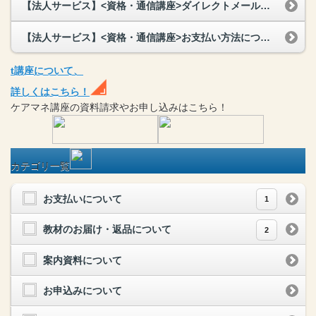
【法人サービス】<資格・通信講座>ダイレクトメールは送付されますか？
【法人サービス】<資格・通信講座>お支払い方法について教えてください。
t
講座
について、
詳しくはこちら！
ケアマネ
講座
の
資料請求や
お申し込みはこちら！
カテゴリ一覧
お支払いについて
1
教材のお届け・返品について
2
案内資料について
お申込みについて