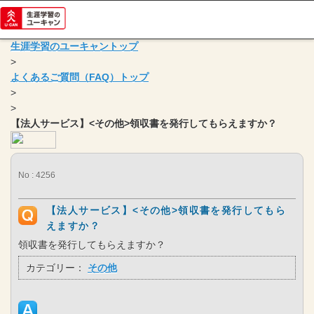
生涯学習のユーキャントップ
>
よくあるご質問（FAQ）トップ
>
>
【法人サービス】<その他>領収書を発行してもらえますか？
No : 4256
【法人サービス】<その他>領収書を発行してもら
えますか？
領収書を発行してもらえますか？
カテゴリー：
その他