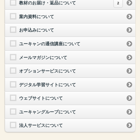
教材のお届け・返品について
2
案内資料について
お申込みについて
ユーキャンの通信講座について
メールマガジンについて
オプションサービスについて
デジタル学習サイトについて
ウェブサイトについて
ユーキャングループについて
法人サービスについて