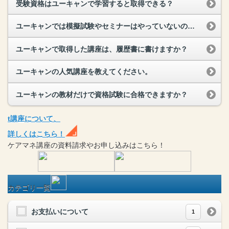
受験資格はユーキャンで学習すると取得できる？
ユーキャンでは模擬試験やセミナーはやっていないのですか？
ユーキャンで取得した講座は、履歴書に書けますか？
ユーキャンの人気講座を教えてください。
ユーキャンの教材だけで資格試験に合格できますか？
t
講座
について、
詳しくはこちら！
ケアマネ
講座
の
資料請求や
お申し込みはこちら！
カテゴリ一覧
お支払いについて
1