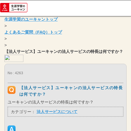
生涯学習のユーキャントップ
>
よくあるご質問（FAQ）トップ
>
>
【法人サービス】ユーキャンの法人サービスの特長は何ですか？
No : 4263
【法人サービス】ユーキャンの法人サービスの特長
は何ですか？
ユーキャンの法人サービスの特長は何ですか？
カテゴリー：
法人サービスについて