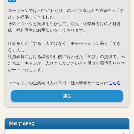
ユーキャンでは70年にわたり、のべ2,100万人の受講生へ「学
び」を提供してきました。
そのノウハウと実績を生かして、法人・企業様向けの人材育
成・福利厚生のお手伝いをしております。
仕事をただ「する」人ではなく、モチベーション高く「でき
る」人に。
社員教育における課題や目的に合わせた「学び」の提供で、私
たちユーキャンが一人ひとりがいきいきと働ける環境作りをサ
ポートいたします。
ユーキャンの企業向け人材育成・社員研修サービスは
こちら
戻る
関連するFAQ