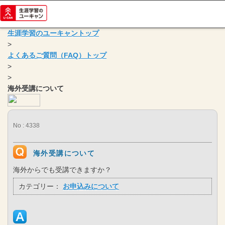
生涯学習のユーキャントップ
>
よくあるご質問（FAQ）トップ
>
>
海外受講について
No : 4338
海外受講について
海外からでも受講できますか？
カテゴリー：
お申込みについて