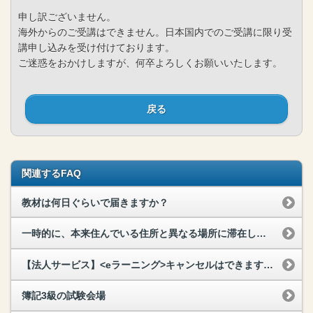
申し訳ございません。
海外からのご受講はできません。日本国内でのご受講に限り受
講申し込みを受け付けております。
ご迷惑をおかけしますが、何卒よろしくお願いいたします。
戻る
関連するFAQ
教材は何日ぐらいで届きますか？
一時的に、本来住んでいる住所と異なる場所に滞在しています。住んでいる場所と異なる住所で申し込みをしても問題ないですか？
【法人サービス】<eラーニング>キャンセルはできますか？
簿記3級の試験会場