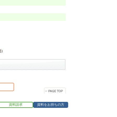
資料請求
資料をお持ちの方