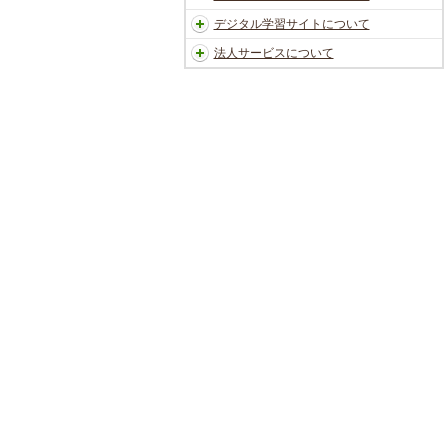
デジタル学習サイトについて
法人サービスについて