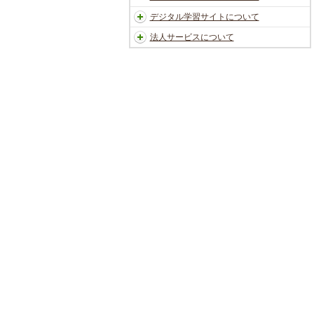
デジタル学習サイトについて
法人サービスについて