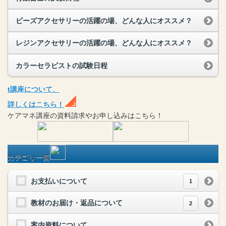
ビーズアクセサリーの活躍の場、どんな人にオススメ？
レジンアクセサリーの活躍の場、どんな人にオススメ？
カラーセラピストの試験日程
t
講座
について、
詳しくはこちら！
ケアマネ
講座
の
資料請求や
お申し込みはこちら！
カテゴリ一覧
お支払いについて
1
教材のお届け・返品について
2
案内資料について