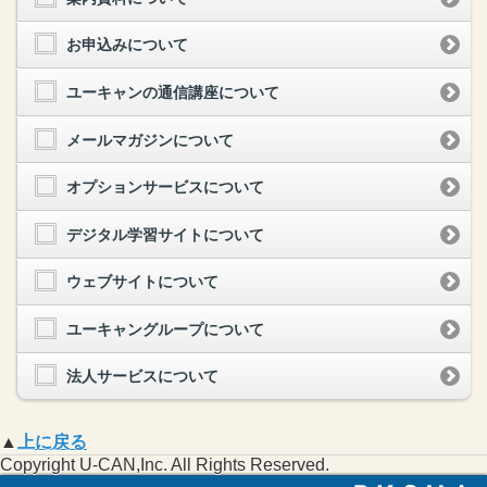
お申込みについて
ユーキャンの通信講座について
メールマガジンについて
オプションサービスについて
デジタル学習サイトについて
ウェブサイトについて
ユーキャングループについて
法人サービスについて
▲
上に戻る
Copyright U-CAN,Inc. All Rights Reserved.