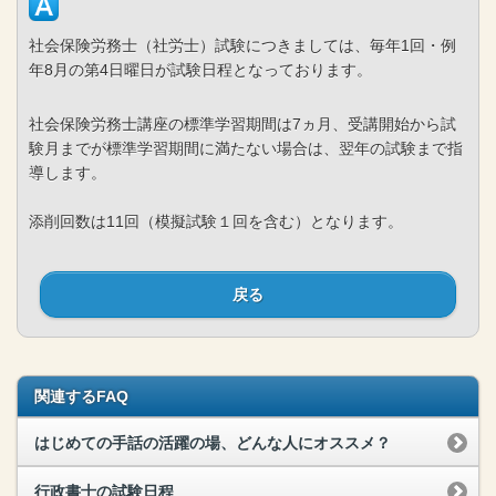
社会保険労務士（社労士）試験につきましては、毎年1回・例
年8月の第4日曜日が試験日程となっております。
社会保険労務士講座の標準学習期間は7ヵ月、受講開始から試
験月までが標準学習期間に満たない場合は、翌年の試験まで指
導します。
添削回数は11回（模擬試験１回を含む）となります。
戻る
関連するFAQ
はじめての手話の活躍の場、どんな人にオススメ？
行政書士の試験日程