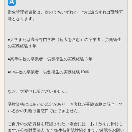
衛生管理者資格は、次のうちいずれか一つに該当すれば受験可
能となります。
●大学または高等専門学校（短大を含む）の卒業者：労働衛生
の実務経験１年
●高等学校の卒業者：労働衛生の実務経験３年
●中学校の卒業者：労働衛生の実務経験10年
なお、大変申し訳ございません。
受験資格には細かい規定があり、お客様が受験資格に該当して
いるかの判断は当窓口ではできません。
ご自身の受験資格を確認されたい場合には、お手数をお掛けし
ますが公益財団法人 安全衛生技術試験協会までご確認をお願い