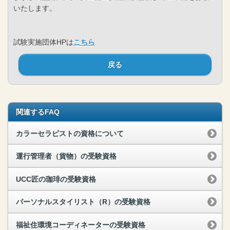
いたします。
試験実施団体HPは
こちら
戻る
関連するFAQ
カラーセラピストの資格について
運行管理者（貨物）の受験資格
UCC匠の珈琲の受験資格
パーソナルスタイリスト（R）の受験資格
福祉住環境コーディネーターの受験資格