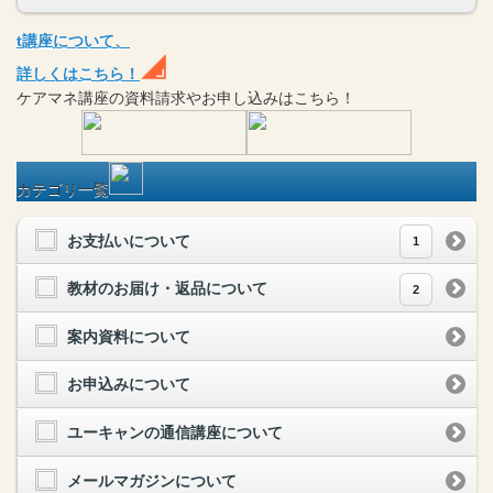
t
講座
について、
詳しくはこちら！
ケアマネ
講座
の
資料請求や
お申し込みはこちら！
カテゴリ一覧
お支払いについて
1
教材のお届け・返品について
2
案内資料について
お申込みについて
ユーキャンの通信講座について
メールマガジンについて