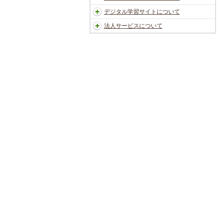
デジタル学習サイトについて
法人サービスについて