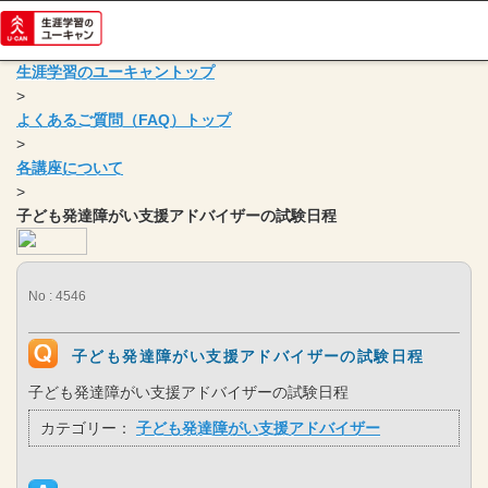
生涯学習のユーキャントップ
>
よくあるご質問（FAQ）トップ
>
各講座について
>
子ども発達障がい支援アドバイザーの試験日程
No : 4546
子ども発達障がい支援アドバイザーの試験日程
子ども発達障がい支援アドバイザーの試験日程
カテゴリー：
子ども発達障がい支援アドバイザー