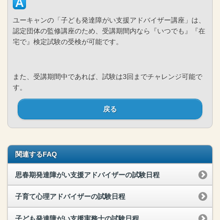
ユーキャンの「子ども発達障がい支援アドバイザー講座」は、
認定団体の監修講座のため、受講期間内なら『いつでも』『在
宅で』検定試験の受検が可能です。
また、受講期間中であれば、試験は3回までチャレンジ可能で
す。
戻る
関連するFAQ
思春期発達障がい支援アドバイザーの試験日程
子育て心理アドバイザーの試験日程
子ども発達障がい支援実務士の試験日程