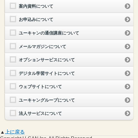
案内資料について
お申込みについて
ユーキャンの通信講座について
メールマガジンについて
オプションサービスについて
デジタル学習サイトについて
ウェブサイトについて
ユーキャングループについて
法人サービスについて
▲
上に戻る