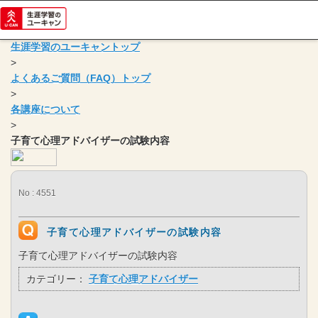
生涯学習のユーキャントップ
>
よくあるご質問（FAQ）トップ
>
各講座について
>
子育て心理アドバイザーの試験内容
No : 4551
子育て心理アドバイザーの試験内容
子育て心理アドバイザーの試験内容
カテゴリー：
子育て心理アドバイザー