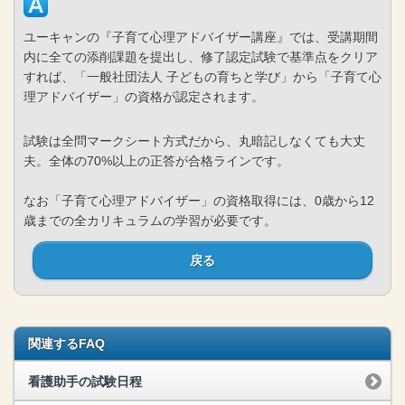
ユーキャンの『子育て心理アドバイザー講座』では、受講期間
内に全ての添削課題を提出し、修了認定試験で基準点をクリア
すれば、「一般社団法人 子どもの育ちと学び」から「子育て心
理アドバイザー」の資格が認定されます。
試験は全問マークシート方式だから、丸暗記しなくても大丈
夫。全体の70%以上の正答が合格ラインです。
なお「子育て心理アドバイザー」の資格取得には、0歳から12
歳までの全カリキュラムの学習が必要です。
戻る
関連するFAQ
看護助手の試験日程