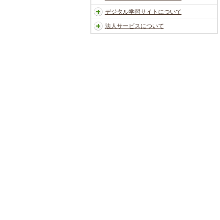
デジタル学習サイトについて
法人サービスについて