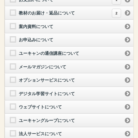
教材のお届け・返品について
2
案内資料について
お申込みについて
ユーキャンの通信講座について
メールマガジンについて
オプションサービスについて
デジタル学習サイトについて
ウェブサイトについて
ユーキャングループについて
法人サービスについて