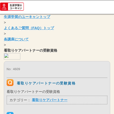
生涯学習のユーキャントップ
>
よくあるご質問（FAQ）トップ
>
各講座について
>
看取りケアパートナーの受験資格
No : 4609
看取りケアパートナーの受験資格
看取りケアパートナーの受験資格
カテゴリー：
看取りケアパートナー