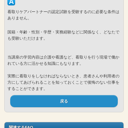
看取りケアパートナーの認定試験を受験するのに必要な条件は
ありません。
国籍・年齢・性別・学歴・実務経験などに関係なく、どなたで
も受験いただけます。
当講座の学習内容は介護や看護など、看取りを行う現場で働か
れている方に活かせる知識にもなります。
実際に看取りをしなければならないとき、患者さんや利用者の
方にしてあげられることを知っておくことで後悔のない仕事を
することができます。
戻る
関連するFAQ