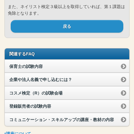
また、ネイリスト検定３級以上を取得していれば、第１課題は
免除となります。
戻る
関連するFAQ
保育士の試験内容
企業や法人名義で申し込むには？
コスメ検定（R）の試験会場
登録販売者の試験内容
コミュニケーション・スキルアップの講座・教材の内容
t
講座
について、