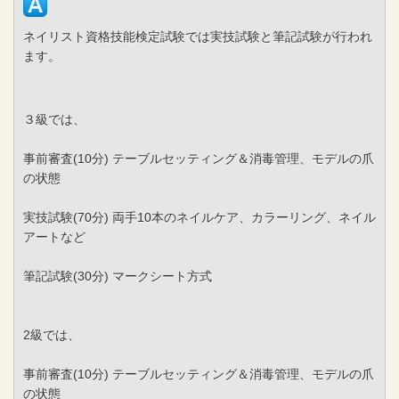
ネイリスト資格技能検定試験では実技試験と筆記試験が行われ
ます。
３級では、
事前審査(10分) テーブルセッティング＆消毒管理、モデルの爪
の状態
実技試験(70分) 両手10本のネイルケア、カラーリング、ネイル
アートなど
筆記試験(30分) マークシート方式
2級では、
事前審査(10分) テーブルセッティング＆消毒管理、モデルの爪
の状態