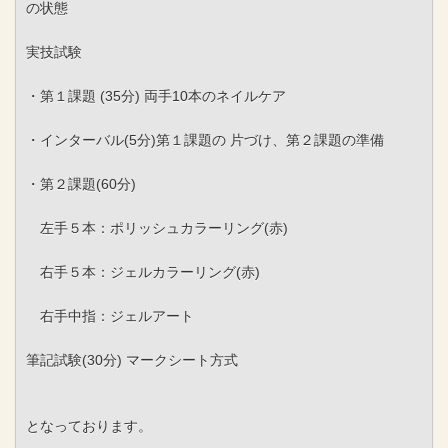
の状態
実技試験
・第１課題 (35分) 両手10本のネイルケア
・インターバル(5分)第１課題の 片づけ、第２課題の準備
・第２課題(60分)
左手５本：ポリッシュカラーリング(赤)
右手５本：ジェルカラーリング(赤)
右手中指：ジェルアート
筆記試験(30分) マークシート方式
となっております。