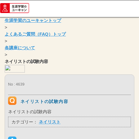
生涯学習のユーキャントップ
>
よくあるご質問（FAQ）トップ
>
各講座について
>
ネイリストの試験内容
No : 4639
ネイリストの試験内容
ネイリストの試験内容
カテゴリー：
ネイリスト