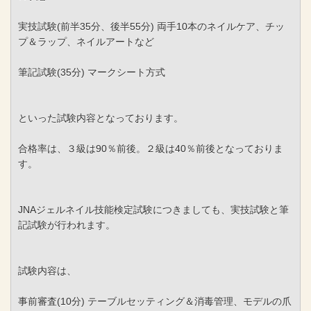
実技試験(前半35分、後半55分) 両手10本のネイルケア、チッ
プ＆ラップ、ネイルアートなど
筆記試験(35分) マークシート方式
といった試験内容となっております。
合格率は、３級は90％前後。２級は40％前後となっておりま
す。
JNAジェルネイル技能検定試験につきましても、実技試験と筆
記試験が行われます。
試験内容は、
事前審査(10分) テーブルセッティング＆消毒管理、モデルの爪