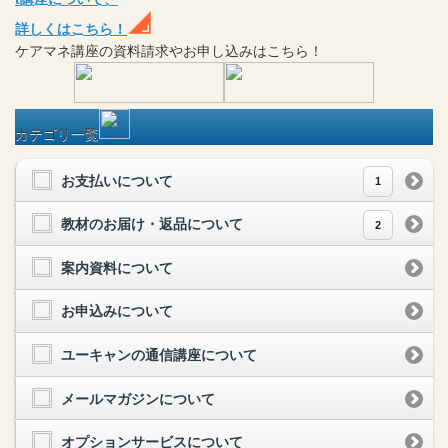
詳しくはこちら！
ケアマネ
講座
の
資料請求や
お申し込みはこちら！
カテゴリ一覧
お支払いについて
1
教材のお届け・返品について
2
案内資料について
お申込みについて
ユーキャンの通信講座について
メールマガジンについて
オプションサービスについて