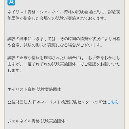
ネイリスト資格・ジェルネイル資格の試験会場は共に、試験実
施団体が指定した会場での試験が実施されております。
試験の詳細につきましては、その時期の情勢や状況により日程
や会場、試験の形式が変更になる場合がございます。
試験の正確な情報を確認されたい場合には、お手数をおかけし
ますが、一度それぞれの試験実施団体までご確認をお願いいた
します。
ネイリスト資格 試験実施団体：
公益財団法人 日本ネイリスト検定試験センターのHPは
こちら
ジェルネイル資格 試験実施団体：