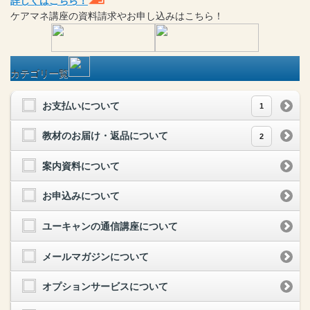
詳しくはこちら！
ケアマネ
講座
の
資料請求や
お申し込みはこちら！
カテゴリ一覧
お支払いについて
1
教材のお届け・返品について
2
案内資料について
お申込みについて
ユーキャンの通信講座について
メールマガジンについて
オプションサービスについて