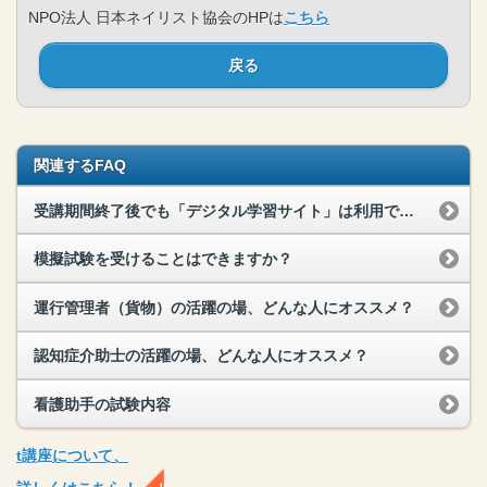
NPO法人 日本ネイリスト協会のHPは
こちら
戻る
関連するFAQ
受講期間終了後でも「デジタル学習サイト」は利用できますか？
模擬試験を受けることはできますか？
運行管理者（貨物）の活躍の場、どんな人にオススメ？
認知症介助士の活躍の場、どんな人にオススメ？
看護助手の試験内容
t
講座
について、