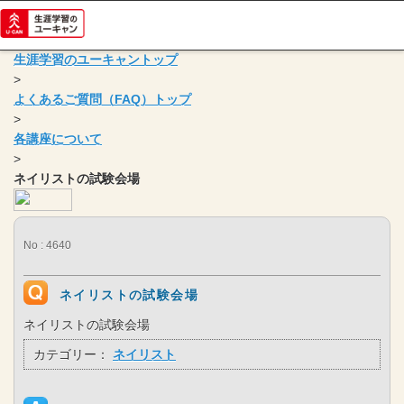
生涯学習のユーキャントップ
>
よくあるご質問（FAQ）トップ
>
各講座について
>
ネイリストの試験会場
No : 4640
ネイリストの試験会場
ネイリストの試験会場
カテゴリー：
ネイリスト