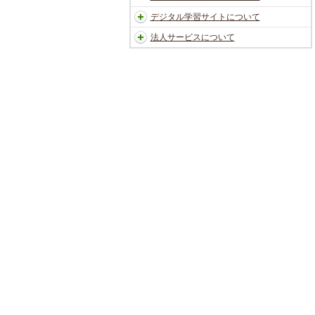
デジタル学習サイトについて
法人サービスについて