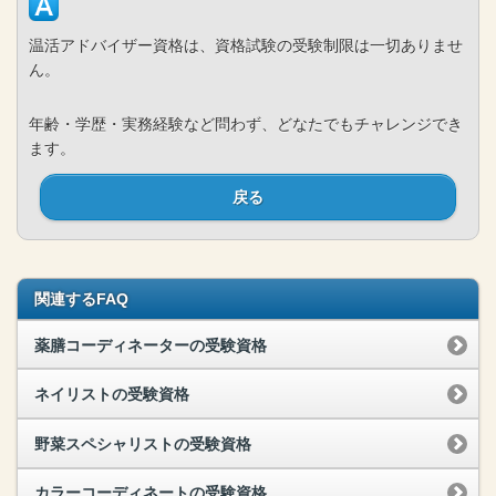
温活アドバイザー資格は、資格試験の受験制限は一切ありませ
ん。
年齢・学歴・実務経験など問わず、どなたでもチャレンジでき
ます。
戻る
関連するFAQ
薬膳コーディネーターの受験資格
ネイリストの受験資格
野菜スペシャリストの受験資格
カラーコーディネートの受験資格