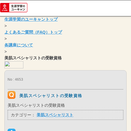
生涯学習のユーキャントップ
>
よくあるご質問（FAQ）トップ
>
各講座について
>
美肌スペシャリストの受験資格
No : 4653
美肌スペシャリストの受験資格
美肌スペシャリストの受験資格
カテゴリー：
美肌スペシャリスト