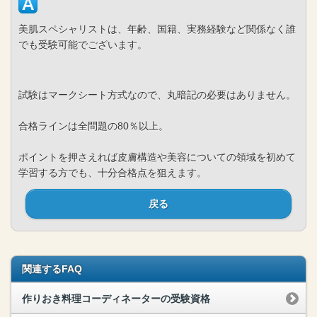
美肌スペシャリストは、年齢、国籍、実務経験など関係なく誰
でも受験可能でございます。
試験はマークシート方式なので、丸暗記の必要はありません。
合格ラインは全問題の80％以上。
ポイントを押さえれば皮膚構造や美容についての領域を初めて
学習する方でも、十分合格点を狙えます。
戻る
関連するFAQ
作りおき料理コーディネーターの受験資格