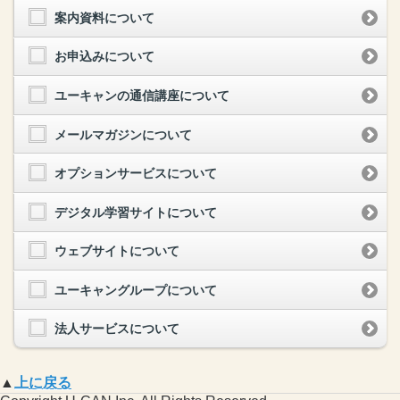
案内資料について
お申込みについて
ユーキャンの通信講座について
メールマガジンについて
オプションサービスについて
デジタル学習サイトについて
ウェブサイトについて
ユーキャングループについて
法人サービスについて
▲
上に戻る