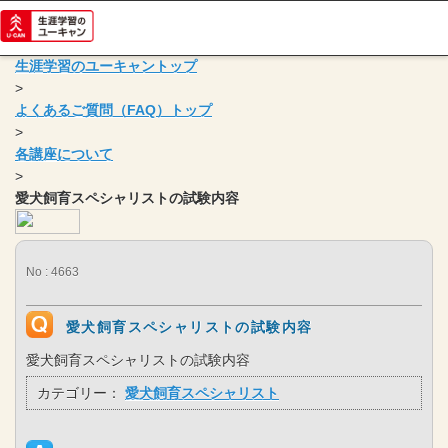
生涯学習のユーキャントップ
>
よくあるご質問（FAQ）トップ
>
各講座について
>
愛犬飼育スペシャリストの試験内容
No : 4663
愛犬飼育スペシャリストの試験内容
愛犬飼育スペシャリストの試験内容
カテゴリー：
愛犬飼育スペシャリスト