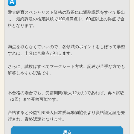
愛犬飼育スペシャリスト資格の取得には添削課題をすべて提出
し、最終課題の検定試験で100点満点中、60点以上の得点で合
格となります。
満点を取らなくていいので、各領域のポイントをしぼって学習
すれば、十分に合格点が狙えます。
さらに、試験はすべてマークシート方式。記述が苦手な方でも
解答しやすい試験です。
不合格の場合でも、受講期間(最大12カ月)であれば、再々試験
（2回）まで受検可能です。
合格すると公益社団法人日本愛玩動物協会より資格認定証を発
行され、資格認定となります。
戻る