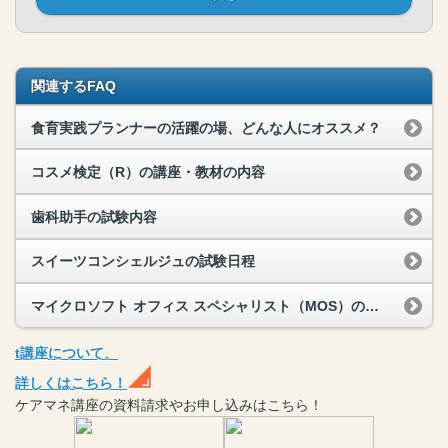
関連するFAQ
食育実践プランナーの活躍の場、どんな人にオススメ？
コスメ検定（R）の講座・教材の内容
歯科助手の試験内容
スイーツコンシェルジュの試験日程
マイクロソフト オフィス スペシャリスト（MOS）の試験日程
t
講座
について、
詳しくはこちら！
ケアマネ
講座
の
資料請求や
お申し込みはこちら！