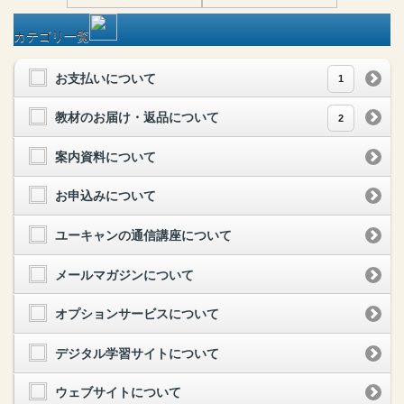
カテゴリ一覧
お支払いについて
1
教材のお届け・返品について
2
案内資料について
お申込みについて
ユーキャンの通信講座について
メールマガジンについて
オプションサービスについて
デジタル学習サイトについて
ウェブサイトについて